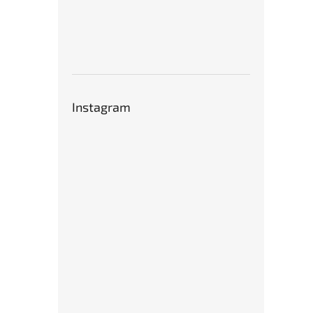
Instagram