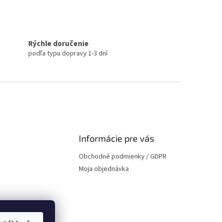
Rýchle doručenie
podľa typu dopravy 1-3 dní
Informácie pre vás
Obchodné podmienky / GDPR
Moja objednávka