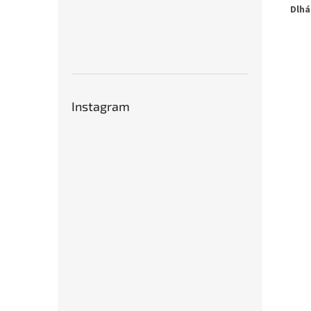
Dlhá
Instagram