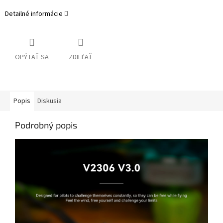
Detailné informácie
OPÝTAŤ SA
ZDIEĽAŤ
Popis
Diskusia
Podrobný popis