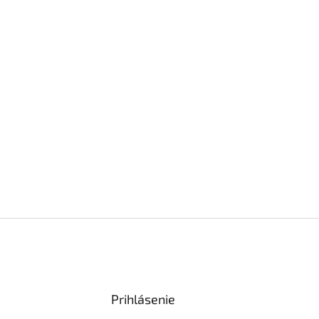
Prihlásenie