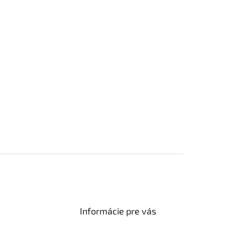
Informácie pre vás